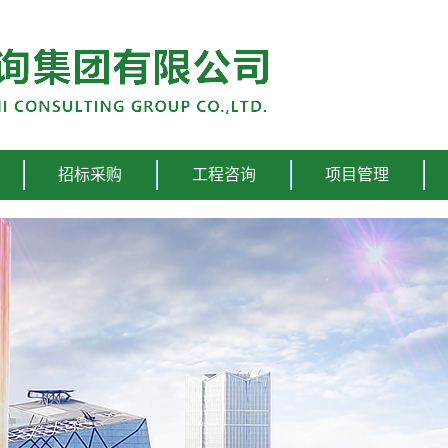
招标采购
工程咨询
项目管理