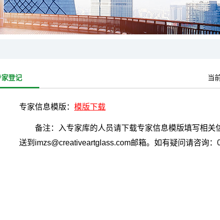
专家登记
当
专家信息模版：
模版下载
备注：入专家库的人员请下载专家信息模版填写相关
送到imzs@creativeartglass.com邮箱。如有疑问请咨询：04