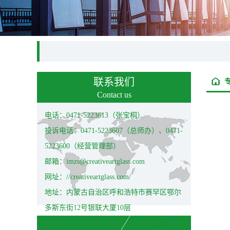
联系我们
Contact us
电话：0471-5223613（张宝桐）
投诉电话：0471-5223607（总师办）、0471-
5223600（经营管理部）
邮箱：imzs@creativeartglass.com
网址：//creativeartglass.com/
地址：内蒙古自治区呼和浩特市赛罕区鄂尔
多斯东街12号银联大厦10层