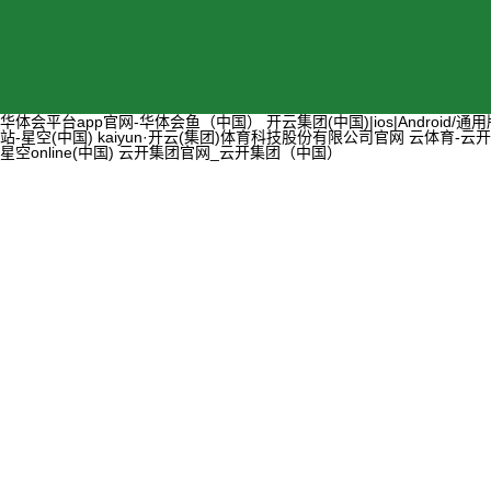
华体会平台app官网-华体会鱼（中国）
开云集团(中国)|ios|Android/
站-星空(中国)
kaiyun·开云(集团)体育科技股份有限公司官网
云体育-云
星空online(中国)
云开集团官网_云开集团（中国）