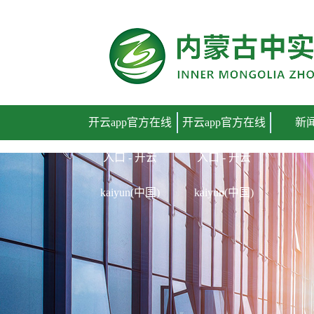
开云app官方在线入口 - 开云kaiyun(中国)
开云app官方在线
开云app官方在线
新
入口 - 开云
入口 - 开云
kaiyun(中国)
kaiyun(中国)