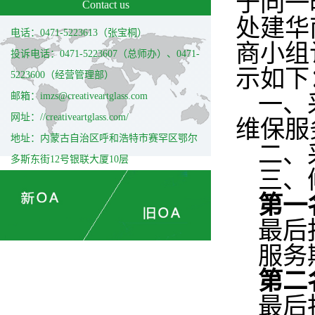
于同一
Contact us
处建华
电话：0471-5223613（张宝桐）
商小组
投诉电话：0471-5223607（总师办）、0471-
示如下
5223600（经营管理部）
邮箱：imzs@creativeartglass.com
一、
网址：//creativeartglass.com/
维保服
地址：内蒙古自治区呼和浩特市赛罕区鄂尔
二、
多斯东街12号银联大厦10层
三、
第一
最后报
服
第二
最后报