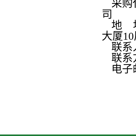
采购
司
地 
大厦10
联系
联系方
电子邮