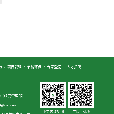
询
/
项目管理
/
节能环保
/
专家登记
/
人才招聘
3600（经营管理部）
glass.com/
中实咨询集团
官网手机版