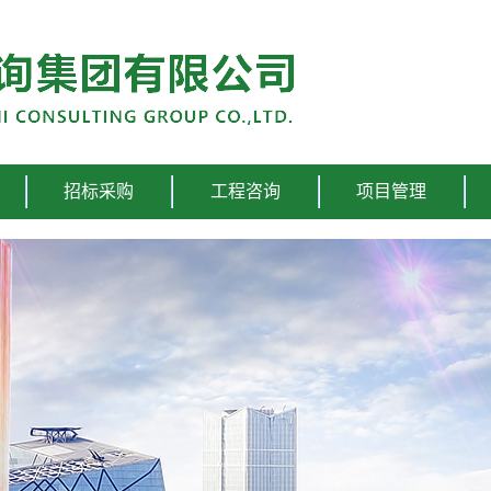
招标采购
工程咨询
项目管理