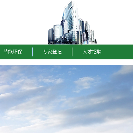
节能环保
专家登记
人才招聘