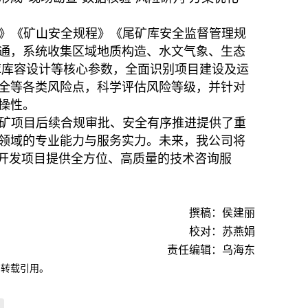
》《矿山安全规程》《尾矿库安全监督管理规
通，系统收集区域地质构造、水文气象、生态
矿库库容设计等核心参数，全面识别项目建设及运
全等各类风险点，科学评估风险等级，并针对
操性。
矿项目后续合规审批、安全有序推进提供了重
领域的专业能力与服务实力。未来，我公司将
源开发项目提供全方位、高质量的技术咨询服
撰稿：侯建丽
校对：苏燕娟
责任编辑：乌海东
自转载引用。