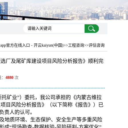
app官方在线入口 - 开云kaiyun(中国)
>>工程咨询>>评估咨询
日锂选厂及尾矿库建设项目风险分析报告》顺利完
量：
4880
次
斯托矿业”）委托，我公司承担的《内蒙古维拉
建设项目风险分析报告》（以下简称《报告》）已
负责人的认可。
及地质环境、生态保护、安全生产等多重风险
成“现场勘查-数据核验-风险研判-方案优化”