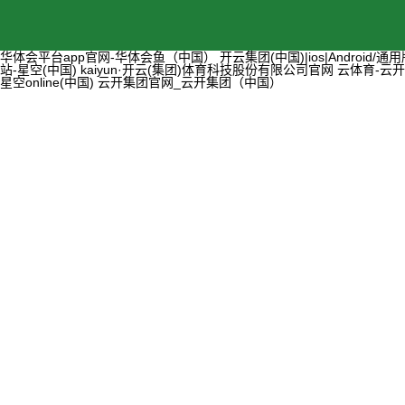
华体会平台app官网-华体会鱼（中国）
开云集团(中国)|ios|Android/
站-星空(中国)
kaiyun·开云(集团)体育科技股份有限公司官网
云体育-云
星空online(中国)
云开集团官网_云开集团（中国）