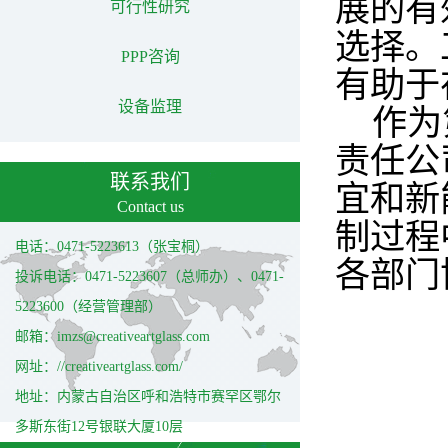
展的有
可行性研究
选择。
PPP咨询
有助于
设备监理
作为
责任公
联系我们
宜和新
Contact us
制过程
电话：0471-5223613（张宝桐）
各部门
投诉电话：0471-5223607（总师办）、0471-
5223600（经营管理部）
邮箱：imzs@creativeartglass.com
网址：//creativeartglass.com/
地址：内蒙古自治区呼和浩特市赛罕区鄂尔
多斯东街12号银联大厦10层