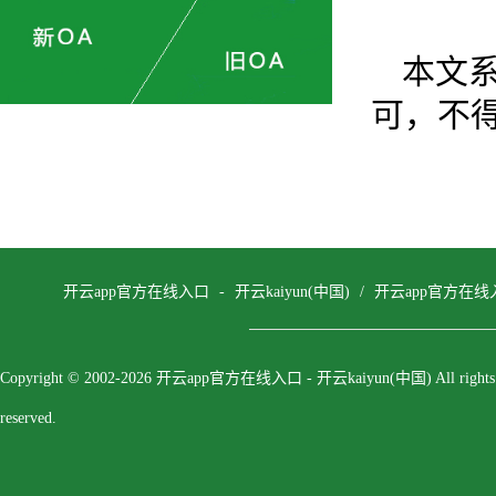
本文
可，不
开云app官方在线入口 - 开云kaiyun(中国)
/
开云app官方在线入
Copyright © 2002-2026 开云app官方在线入口 - 开云kaiyun(中国) All rights
reserved.