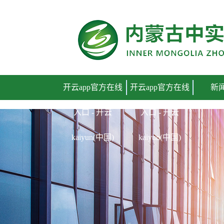
开云app官方在线入口 - 开云kaiyun(中国)
开云app官方在线
开云app官方在线
新
入口 - 开云
入口 - 开云
kaiyun(中国)
kaiyun(中国)