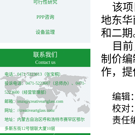
可行性研究
该项
PPP咨询
地东华
和二期
设备监理
目前
联系我们
制价编
Contact us
作，提
电话：0471-5223613（张宝桐）
投诉电话：0471-5223607（总师办）、0471-
5223600（经营管理部）
编辑
邮箱：imzs@creativeartglass.com
校对
网址：//creativeartglass.com/
责任
地址：内蒙古自治区呼和浩特市赛罕区鄂尔
多斯东街12号银联大厦10层