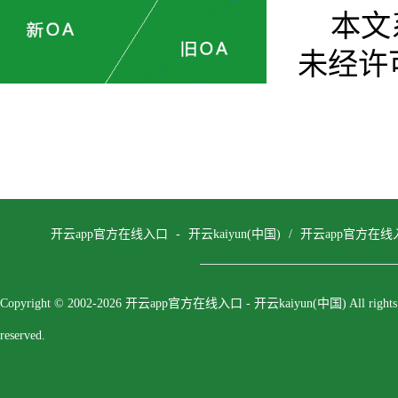
本文
未经许
开云app官方在线入口 - 开云kaiyun(中国)
/
开云app官方在线入
Copyright © 2002-2026 开云app官方在线入口 - 开云kaiyun(中国) All rights
reserved.