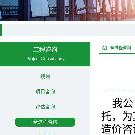
全过程咨询
工程咨询
Project Consultancy
规划
项目咨询
我公
评估咨询
托，为
全过程咨询
造价咨