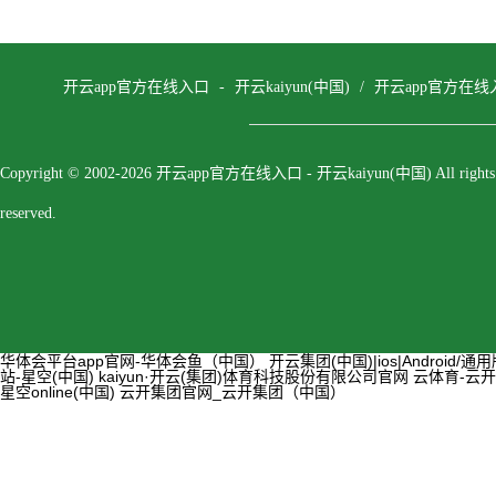
开云app官方在线入口 - 开云kaiyun(中国)
/
开云app官方在线入
Copyright © 2002-2026 开云app官方在线入口 - 开云kaiyun(中国) All rights
reserved.
华体会平台app官网-华体会鱼（中国）
开云集团(中国)|ios|Android/
站-星空(中国)
kaiyun·开云(集团)体育科技股份有限公司官网
云体育-云
星空online(中国)
云开集团官网_云开集团（中国）