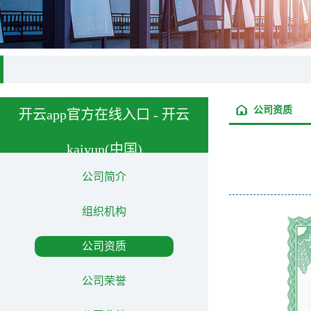
公司资质
开云app官方在线入口 - 开云
kaiyun(中国)
About us
公司简介
组织机构
公司资质
公司荣誉