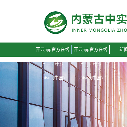
开云app官方在线入口 - 开云kaiyun(中国)
开云app官方在线
开云app官方在线
新
入口 - 开云
入口 - 开云
kaiyun(中国)
kaiyun(中国)