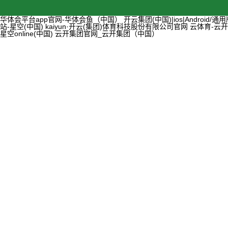
华体会平台app官网-华体会鱼（中国）
开云集团(中国)|ios|Android/
站-星空(中国)
kaiyun·开云(集团)体育科技股份有限公司官网
云体育-云
星空online(中国)
云开集团官网_云开集团（中国）