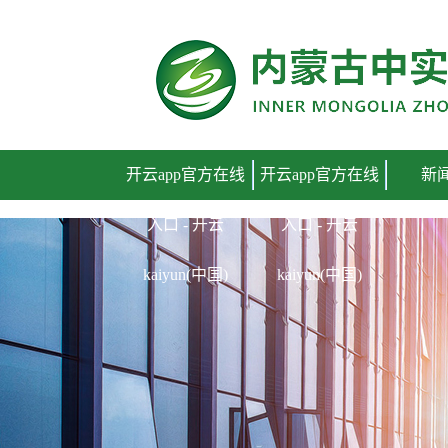
开云app官方在线入口 - 开云kaiyun(中国)
开云app官方在线
开云app官方在线
新
入口 - 开云
入口 - 开云
kaiyun(中国)
kaiyun(中国)