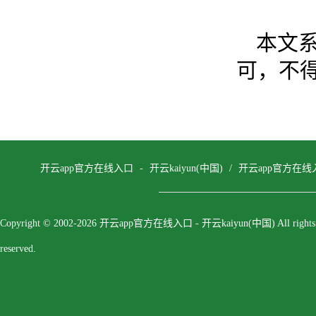
本文
可，不
开云app官方在线入口 - 开云kaiyun(中国)
/
开云app官方在线入
Copyright © 2002-2026 开云app官方在线入口 - 开云kaiyun(中国) All rights
reserved.