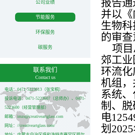
报告通
公司业绩
并以《
节能服务
生物科
环保服务
的审查
项目
碳服务
郊工业
环流化
联系我们
Contact us
机组，
电话：0471-5223613（张宝桐）
系统、
投诉电话：0471-5223607（总师办）、0471-
制、脱
5223600（经营管理部）
电125
邮箱：imzs@creativeartglass.com
划20
网址：//creativeartglass.com/
地址：内蒙古自治区呼和浩特市赛罕区鄂尔