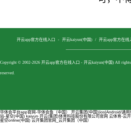
开云app官方在线入口 - 开云kaiyun(中国)
/
开云app官方在线入
Copyright © 2002-2026 开云app官方在线入口 - 开云kaiyun(中国) All rights
reserved.
华体会平台app官网-华体会鱼（中国）
开云集团(中国)|ios|Android/
站-星空(中国)
kaiyun·开云(集团)体育科技股份有限公司官网
云体育-云
星空online(中国)
云开集团官网_云开集团（中国）