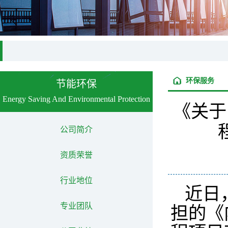
环保服务
节能环保
Energy Saving And Environmental Protection
《关于
公司简介
资质荣誉
行业地位
近日
专业团队
担的《