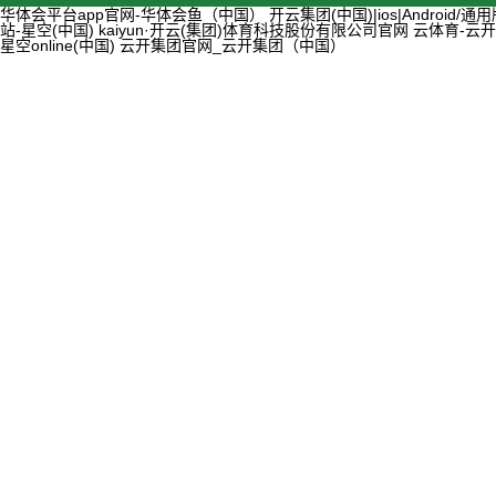
华体会平台app官网-华体会鱼（中国）
开云集团(中国)|ios|Android/
站-星空(中国)
kaiyun·开云(集团)体育科技股份有限公司官网
云体育-云
星空online(中国)
云开集团官网_云开集团（中国）