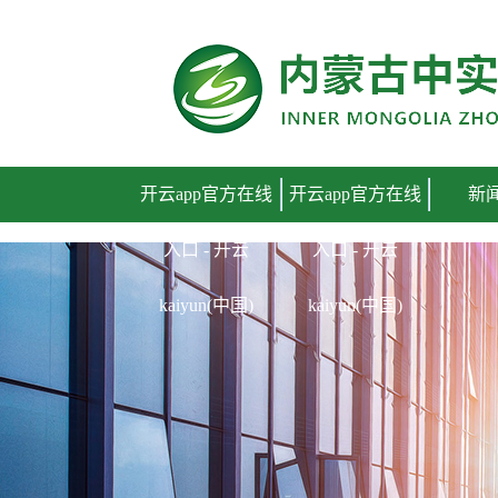
开云app官方在线入口 - 开云kaiyun(中国)
开云app官方在线
开云app官方在线
新
入口 - 开云
入口 - 开云
kaiyun(中国)
kaiyun(中国)