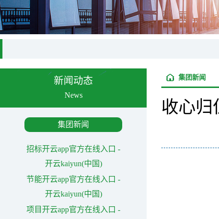
集团新闻
新闻动态
News
收心归
集团新闻
招标开云app官方在线入口 -
开云kaiyun(中国)
节能开云app官方在线入口 -
开云kaiyun(中国)
项目开云app官方在线入口 -