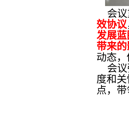
会议
效协议
发展
蓝
带来的
动态，
会议
度和关
点，带